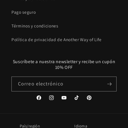
Pago seguro
Términos y condiciones
Política de privacidad de Another Way of Life
Suscríbete a nuestra newsletter y recibe un cupón
10% OFF
Correo electrónico
Facebook
Instagram
YouTube
TikTok
Pinterest
País/región
Idioma