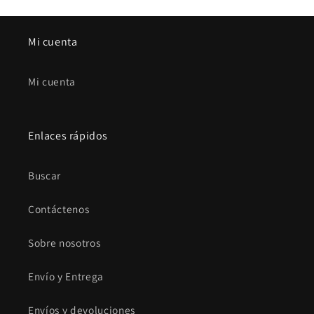
Mi cuenta
Mi cuenta
Enlaces rápidos
Buscar
Contáctenos
Sobre nosotros
Envío y Entrega
Envíos y devoluciones